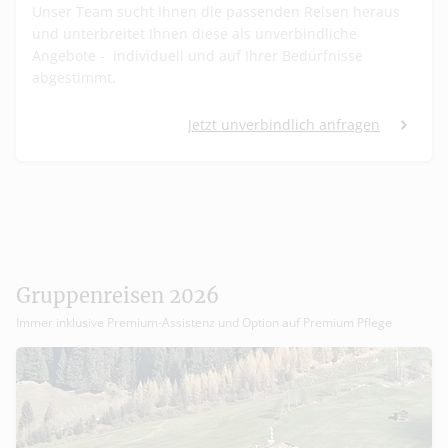
Unser Team sucht Ihnen die passenden Reisen heraus
und unterbreitet Ihnen diese als unverbindliche
Angebote - individuell und auf Ihrer Bedürfnisse
abgestimmt.
Jetzt unverbindlich anfragen
Gruppenreisen 2026
Immer inklusive Premium-Assistenz und Option auf Premium Pflege