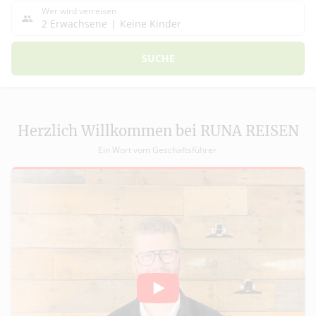
Wer wird verreisen
2 Erwachsene
Keine Kinder
SUCHE
Herzlich Willkommen bei RUNA REISEN
Ein Wort vom Geschäftsführer