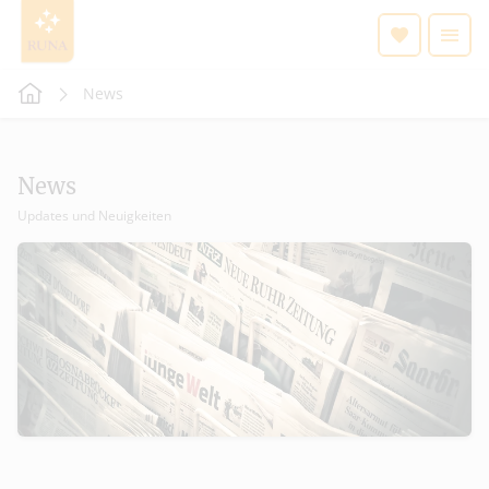
News
News
Updates und Neuigkeiten