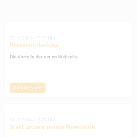
05.11.2024 / 09:38 Uhr
Pressemitteilung
Die Vorteile der neuen Webseite
Coming soon
01.11.2024 / 16:25 Uhr
Start unsere neuen Newsseite