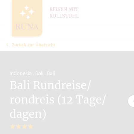
REISEN MIT
ROLLSTUHL
Zurück zur Übersicht
Indonesia . Bali . Bali
Bali Rundreise/
rondreis (12 Tage/
dagen)
4