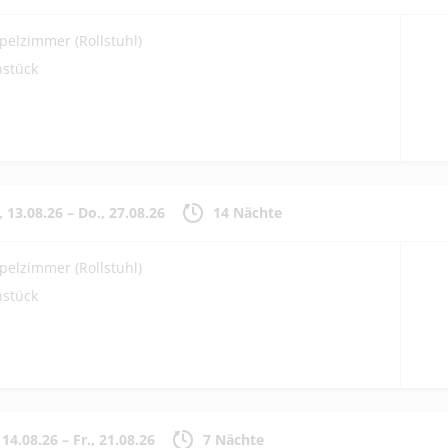
pelzimmer (Rollstuhl)
hstück
, 13.08.26
–
Do., 27.08.26
14 Nächte
pelzimmer (Rollstuhl)
hstück
, 14.08.26
–
Fr., 21.08.26
7 Nächte