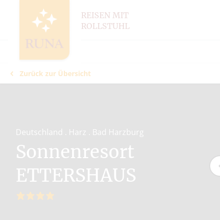
REISEN MIT
ROLLSTUHL
Zurück zur Übersicht
Deutschland . Harz . Bad Harzburg
Sonnenresort
ETTERSHAUS
4