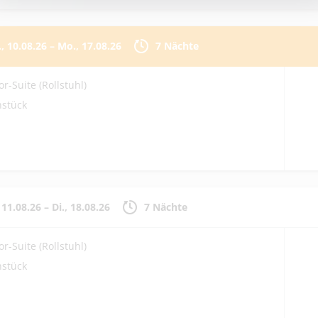
, 10.08.26
–
Mo., 17.08.26
7 Nächte
or-Suite (Rollstuhl)
hstück
, 11.08.26
–
Di., 18.08.26
7 Nächte
or-Suite (Rollstuhl)
hstück