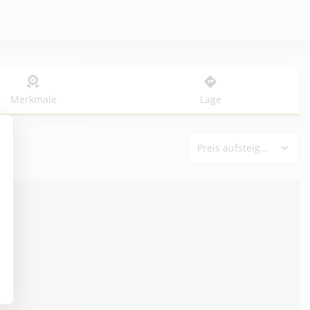
Merkmale
Lage
Preis aufsteigend