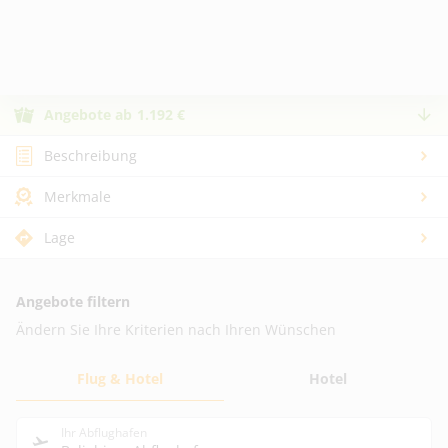
Angebote
ab
1.192
€
Beschreibung
Merkmale
Lage
Angebote filtern
Ändern Sie Ihre Kriterien nach Ihren Wünschen
Flug & Hotel
Hotel
Ihr Abflughafen