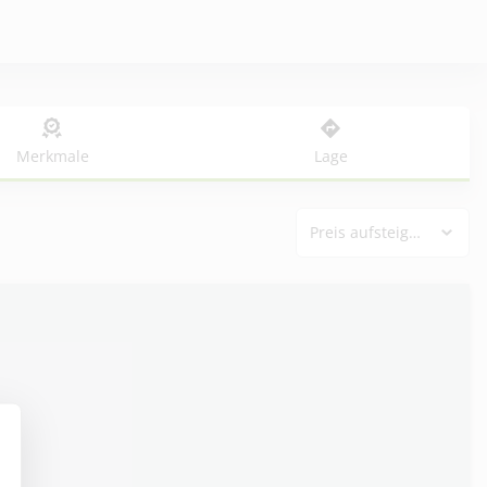
Merkmale
Lage
Preis aufsteigend