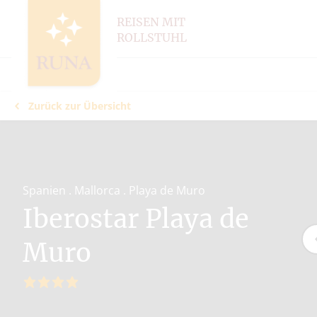
REISEN MIT
ROLLSTUHL
Zurück zur Übersicht
Spanien . Mallorca . Playa de Muro
Iberostar Playa de
Muro
4