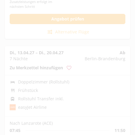
Zusatzleistungen erfolgt im
nächsten Schritt
Angebot prüfen
Alternative Flüge
Di., 13.04.27
–
Di., 20.04.27
Ab
7 Nächte
Berlin-Brandenburg
Zu Merkzettel hinzufügen
Doppelzimmer (Rollstuhl)
Frühstück
Rollstuhl Transfer inkl.
easyJet Airline
Nach Lanzarote (ACE)
07:45
11:50