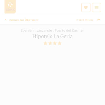
Zurück zur Übersicht
Hotel teilen
Spanien . Lanzarote . Puerto del Carmen
Hipotels La Geria
4