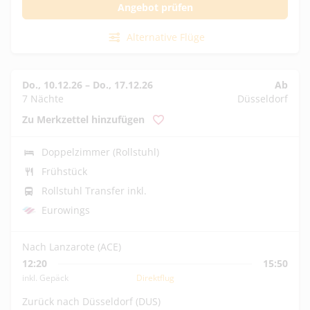
Angebot prüfen
Alternative Flüge
Do., 10.12.26
–
Do., 17.12.26
Ab
7 Nächte
Düsseldorf
Zu Merkzettel hinzufügen
Doppelzimmer (Rollstuhl)
Frühstück
Rollstuhl Transfer inkl.
Eurowings
Nach Lanzarote (ACE)
12:20
15:50
inkl. Gepäck
Direktflug
Zurück nach Düsseldorf (DUS)