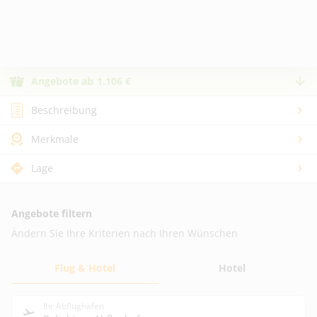
Angebote
ab
1.106
€
Beschreibung
Merkmale
Lage
Angebote filtern
Ändern Sie Ihre Kriterien nach Ihren Wünschen
Flug & Hotel
Hotel
Ihr Abflughafen