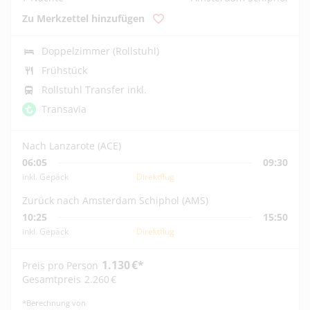
Zu Merkzettel hinzufügen
Doppelzimmer (Rollstuhl)
Frühstück
Rollstuhl Transfer inkl.
Transavia
Nach Lanzarote (ACE)
06:05
09:30
inkl. Gepäck
Direktflug
Zurück nach Amsterdam Schiphol (AMS)
10:25
15:50
inkl. Gepäck
Direktflug
1.130
€
*
Preis pro Person
Gesamtpreis
2.260
€
*
Berechnung von