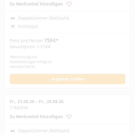
Zu Merkzettel hinzufügen
Doppelzimmer (Rollstuhl)
Frühstück
759
€
*
Preis pro Person
Gesamtpreis
1.518
€
*
Berechnung von
Zusatzleistungen erfolgt im
nächsten Schritt
Angebot prüfen
Fr., 21.08.26
–
Fr., 28.08.26
7 Nächte
Zu Merkzettel hinzufügen
Doppelzimmer (Rollstuhl)