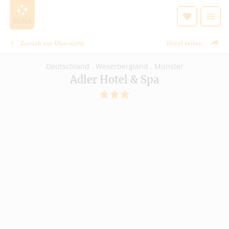
Zurück zur Übersicht
Hotel teilen
Deutschland . Weserbergland . Münster
Adler Hotel & Spa
3