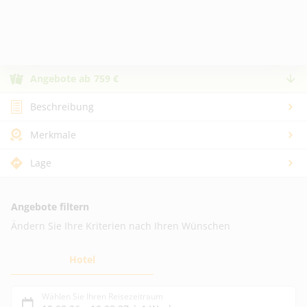
Angebote
ab
759
€
Beschreibung
Merkmale
Lage
Angebote filtern
Ändern Sie Ihre Kriterien nach Ihren Wünschen
Hotel
Wählen Sie Ihren Reisezeitraum