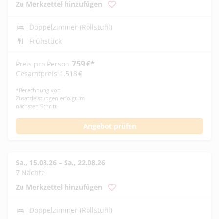
Zu Merkzettel hinzufügen
Doppelzimmer (Rollstuhl)
Frühstück
759
€
*
Preis pro Person
Gesamtpreis
1.518
€
*
Berechnung von
Zusatzleistungen erfolgt im
nächsten Schritt
Angebot prüfen
Sa., 15.08.26
–
Sa., 22.08.26
7 Nächte
Zu Merkzettel hinzufügen
Doppelzimmer (Rollstuhl)